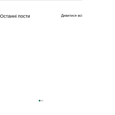
Дивитися всі
Останні пости