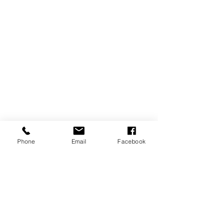
Phone
Email
Facebook