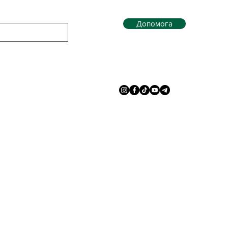
Допомога