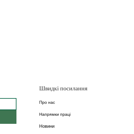
Швидкі посилання
Про нас
Напрямки праці
Новини