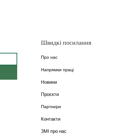
Швидкі посилання
Про нас
Напрямки праці
Новини
Проєкти
Партнери
Контакти
ЗМІ про нас