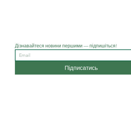
Дізнавайтеся новини першими — підпишіться!
Підписатись