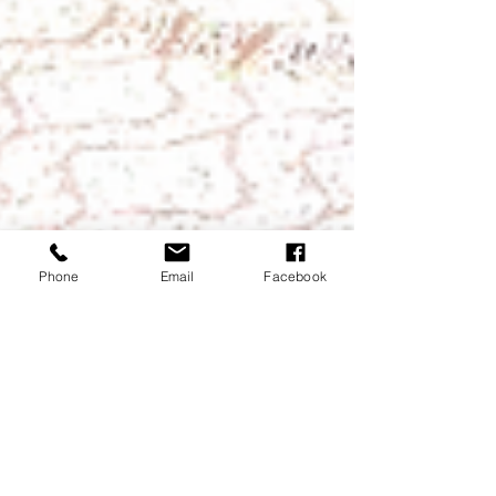
Phone
Email
Facebook