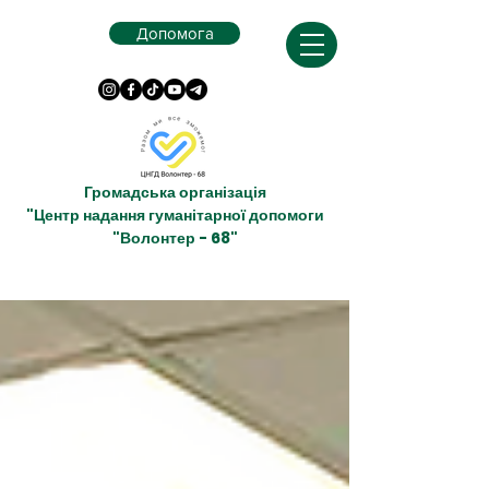
Допомога
Громадська організація
"Центр надання гуманітарної допомоги
"Волонтер - 68"