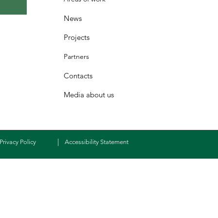
News
Projects
Partners
Contacts
Media about us
|
Privacy Policy
Accessibility Statement