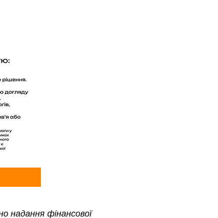
о надання фінансової