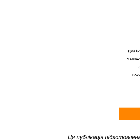
Ця публікація підготовле